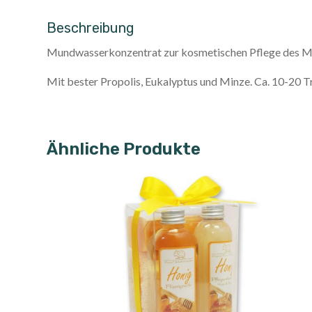
Beschreibung
Mundwasserkonzentrat zur kosmetischen Pflege des 
Mit bester Propolis, Eukalyptus und Minze. Ca. 10-20
Ähnliche Produkte