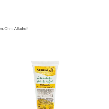
en. Ohne Alkohol!