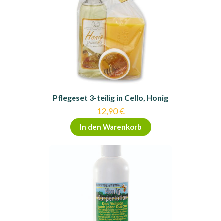
Pflegeset 3-teilig in Cello, Honig
12,90
€
In den Warenkorb